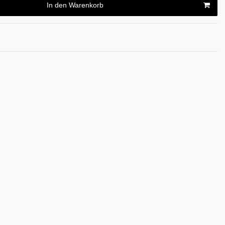
In den Warenkorb