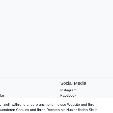
Social Media
Instagram
lar
Facebook
enziell, während andere uns helfen, diese Website und Ihre
wendeten Cookies und Ihren Rechten als Nutzer finden Sie in