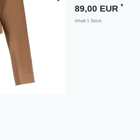
*
89,00 EUR
Inhalt
1
Stück